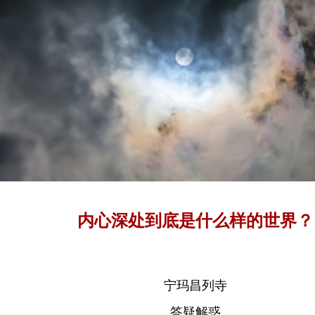
内心深处到底是什么样的世界？
宁玛昌列寺
答疑解惑