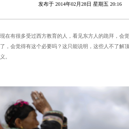
发布于 2014年02月28日 星期五 20:16
现在有很多受过西方教育的人，看见东方人的跪拜，会
了，会觉得有这个必要吗？这只能说明，这些人不了解
义。