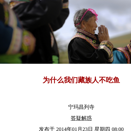
为什么我们藏族人不吃鱼
宁玛昌列寺
答疑解惑
发布于 2014年01月23日 星期四 08:00