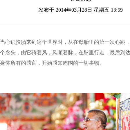
发布于 2014年03月28日 星期五 13:59
当心识投胎来到这个世界时，从在母胎里的第一次心跳
个念头，由它骑着风，风顺着脉，在脉里行走，最后到
身体所有的感官，开始感知周围的一切事物。