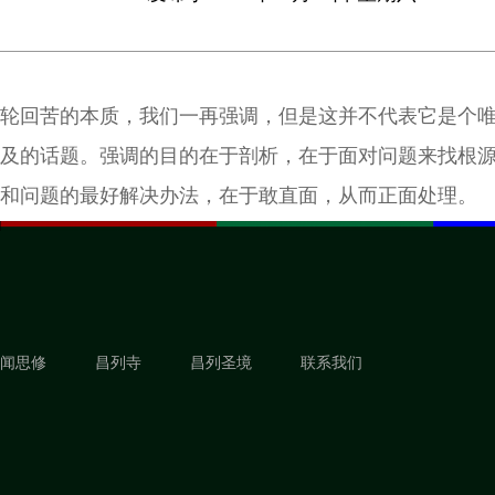
轮回苦的本质，我们一再强调，但是这并不代表它是个
及的话题。强调的目的在于剖析，在于面对问题来找根
和问题的最好解决办法，在于敢直面，从而正面处理。
闻思修
昌列寺
昌列圣境
联系我们