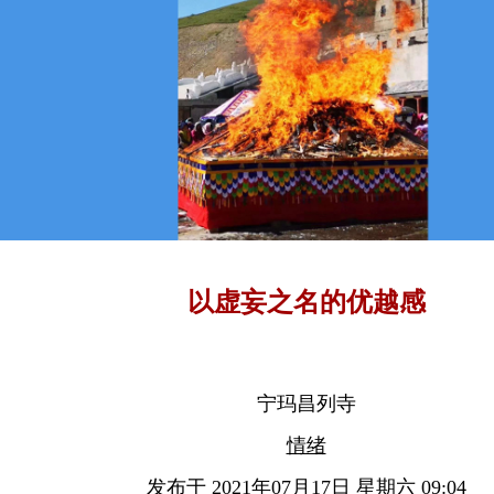
以虚妄之名的优越感
宁玛昌列寺
情绪
发布于 2021年07月17日 星期六 09:04