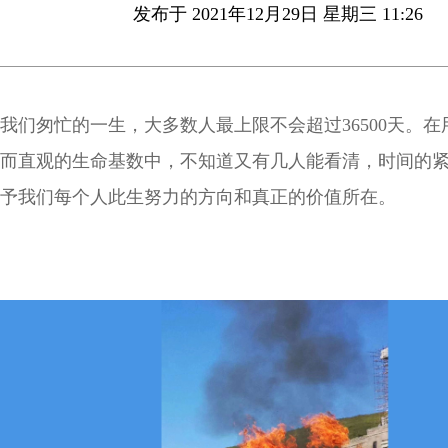
发布于 2021年12月29日 星期三 11:26
我们匆忙的一生，大多数人最上限不会超过36500天。
而直观的生命基数中，不知道又有几人能看清，时间的
予我们每个人此生努力的方向和真正的价值所在。