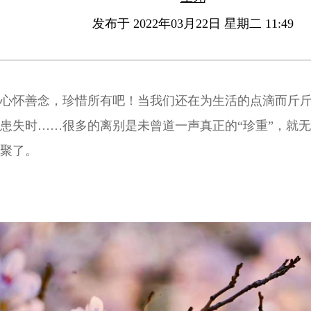
发布于 2022年03月22日 星期二 11:49
心怀善念，珍惜所有吧！当我们还在为生活的点滴而斤
患失时……很多的离别是未曾道一声真正的“珍重”，就
聚了。