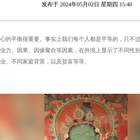
发布于 2024年05月02日 星期四 15:40
心的平衡很重要。事实上我们每个人都是平等的，只不
业力、因果、因缘聚合等因素，在外境上显示了不同性
业、不同家庭背景，以及贫富等等。