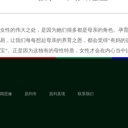
女性的伟大之处，是因为她们很多都是母亲的角色。孕
易，让我们每每想起母亲的养育之恩，都会觉得“有妈的
宝”。正是因为这独有的母性特质，女性才会在内心当中
柔，也更为细致。
闻思修
昌列寺
昌列圣境
联系我们