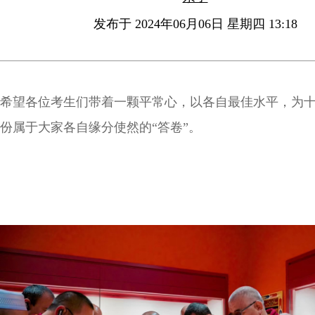
发布于 2024年06月06日 星期四 13:18
希望各位考生们带着一颗平常心，以各自最佳水平，为
份属于大家各自缘分使然的“答卷”。