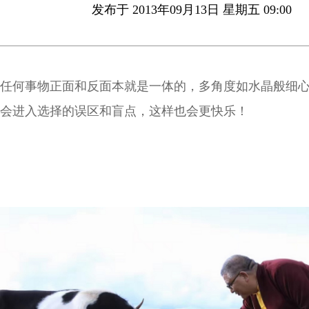
发布于 2013年09月13日 星期五 09:00
任何事物正面和反面本就是一体的，多角度如水晶般细
会进入选择的误区和盲点，这样也会更快乐！