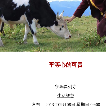
平等心的可贵
宁玛昌列寺
生活智慧
发布于 2013年09月08日 星期日 09:00