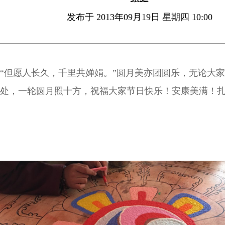
发布于 2013年09月19日 星期四 10:00
“但愿人长久，千里共婵娟。”圆月美亦团圆乐，无论大
处，一轮圆月照十方，祝福大家节日快乐！安康美满！