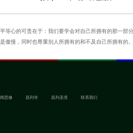
平等心的可贵在于：我们要学会对自己所拥有的那一部
是傲慢，同时也尊重别人所拥有的和不及自己所拥有的
闻思修
昌列寺
昌列圣境
联系我们