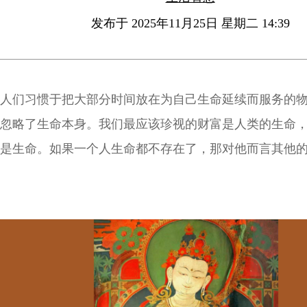
发布于 2025年11月25日 星期二 14:39
人们习惯于把大部分时间放在为自己生命延续而服务的
忽略了生命本身。我们最应该珍视的财富是人类的生命
是生命。如果一个人生命都不存在了，那对他而言其他
意义呢？