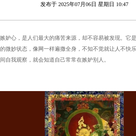
发布于 2025年07月06日 星期日 10:47
嫉妒心，是人们最大的痛苦来源，却不容易被发现。它
的微妙状态，像网一样遍撒全身，不知不觉就让人不快
间自我观察，就会知道自己常常在嫉妒别人。