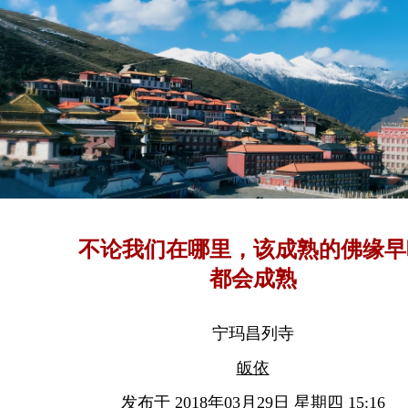
不论我们在哪里，该成熟的佛缘早
都会成熟
宁玛昌列寺
皈依
发布于 2018年03月29日 星期四 15:16