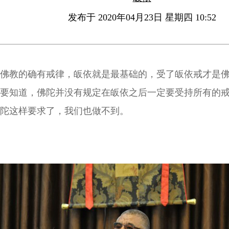
发布于 2020年04月23日 星期四 10:52
佛教的确有戒律，皈依就是最基础的，受了皈依戒才是
要知道，佛陀并没有规定在皈依之后一定要受持所有的
陀这样要求了，我们也做不到。