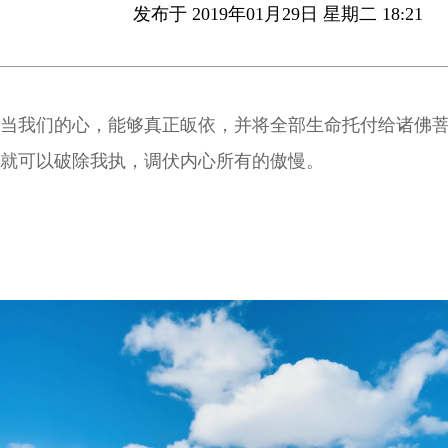
发布于 2019年01月29日 星期二 18:21
当我们的心，能够真正皈依，并将全部生命托付给诸佛
就可以破除我执，调伏内心所有的傲慢。