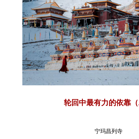
轮回中最有力的依靠（
宁玛昌列寺