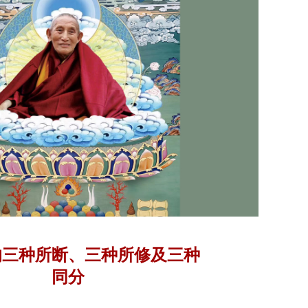
的三种所断、三种所修及三种
同分