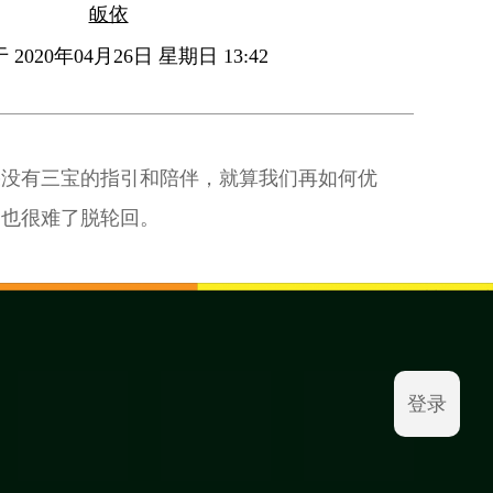
皈依
2020年04月26日 星期日 13:42
果没有三宝的指引和陪伴，就算我们再如何优
，也很难了脱轮回。
登录