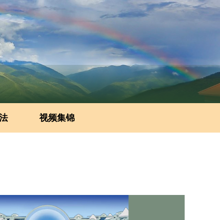
法
视频集锦