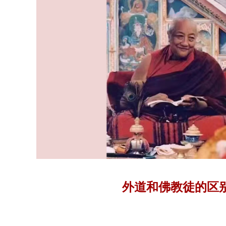
外道和佛教徒的区