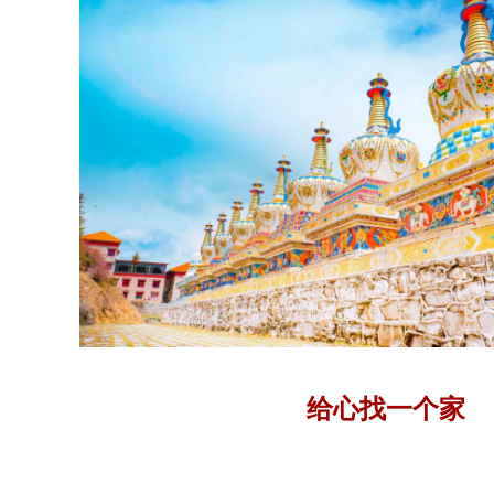
给心找一个家