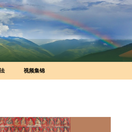
法
视频集锦