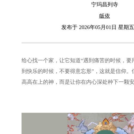
宁玛昌列寺
皈依
发布于 2026年05月01日 星期五 
给心找一个家，让它知道“遇到痛苦的时候，要
到快乐的时候，不要得意忘形”，这就是信仰。
高高在上的神，而是让你在内心深处种下一颗