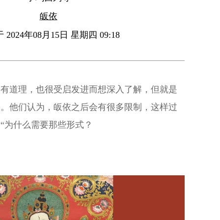
皈依
2024年08月15日 星期四 09:18
很有道理，也很受启发进而想深入了解，但就是
依。他们认为，皈依之后会有很多限制，这样过
“为什么需要那些形式？