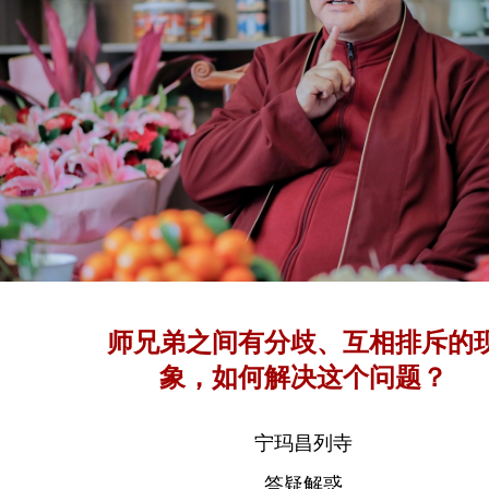
师兄弟之间有分歧、互相排斥的
象，如何解决这个问题？
宁玛昌列寺
答疑解惑