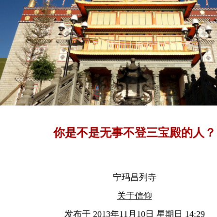
你是不是无事不登三宝殿的人？
宁玛昌列寺
关于信仰
发布于 2013年11月10日 星期日 14:29