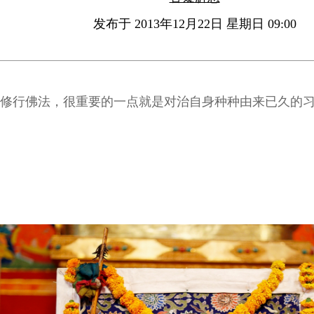
发布于 2013年12月22日 星期日 09:00
修行佛法，很重要的一点就是对治自身种种由来已久的