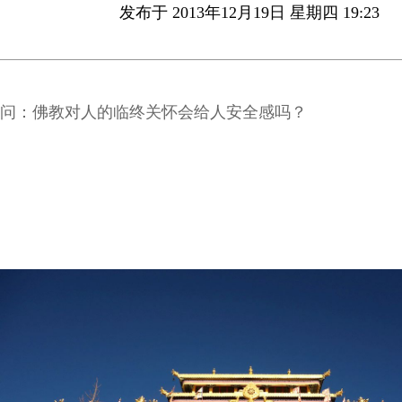
发布于 2013年12月19日 星期四 19:23
问：佛教对人的临终关怀会给人安全感吗？