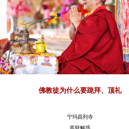
佛教徒为什么要跪拜、顶礼
宁玛昌列寺
答疑解惑