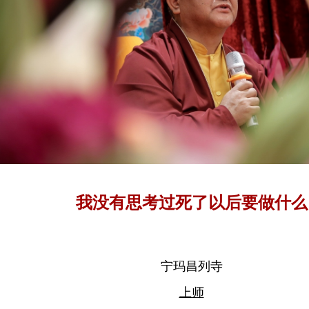
我没有思考过死了以后要做什么
宁玛昌列寺
上师