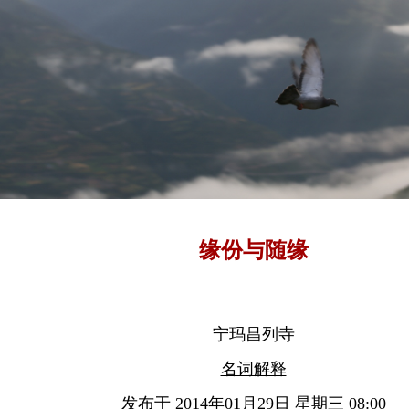
缘份与随缘
宁玛昌列寺
名词解释
发布于 2014年01月29日 星期三 08:00