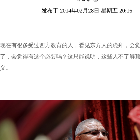
发布于 2014年02月28日 星期五 20:16
现在有很多受过西方教育的人，看见东方人的跪拜，会
了，会觉得有这个必要吗？这只能说明，这些人不了解
义。