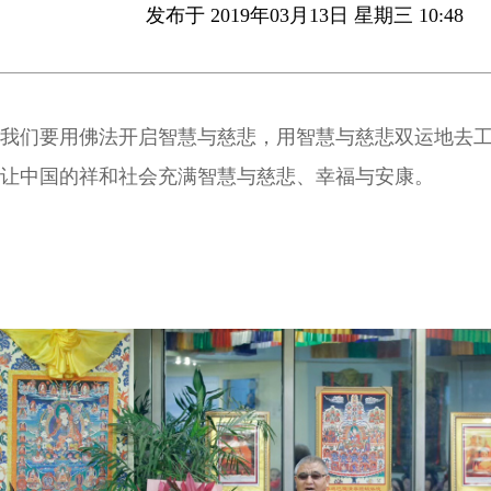
发布于 2019年03月13日 星期三 10:48
我们要用佛法开启智慧与慈悲，用智慧与慈悲双运地去
让中国的祥和社会充满智慧与慈悲、幸福与安康。