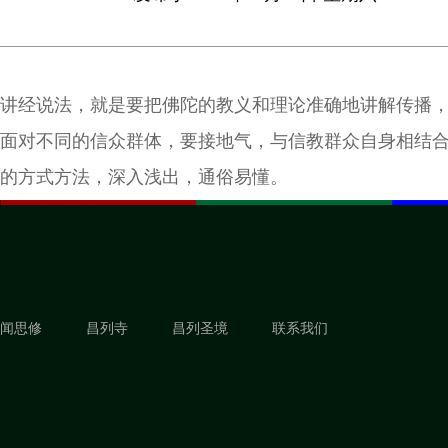
讲经说法，就是要把佛陀的教义和理论准确地讲解传播
面对不同的信众群体，要接地气，与信教群众自身相结
的方式方法，深入浅出，通俗易懂。
闻思修
昌列寺
昌列圣境
联系我们