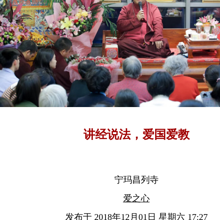
讲经说法，爱国爱教
宁玛昌列寺
爱之心
发布于 2018年12月01日 星期六 17:27