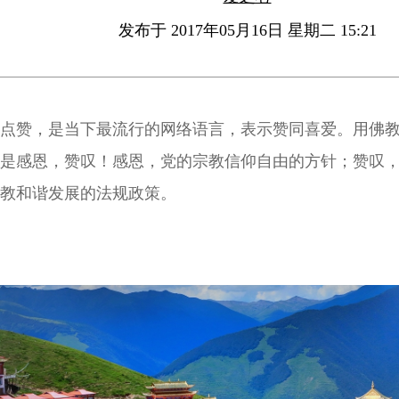
发布于 2017年05月16日 星期二 15:21
点赞，是当下最流行的网络语言，表示赞同喜爱。用佛
是感恩，赞叹！感恩，党的宗教信仰自由的方针；赞叹
教和谐发展的法规政策。