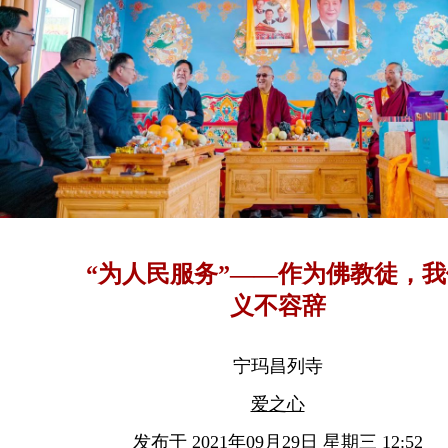
“为人民服务”——作为佛教徒，我
义不容辞
宁玛昌列寺
爱之心
发布于 2021年09月29日 星期三 12:52