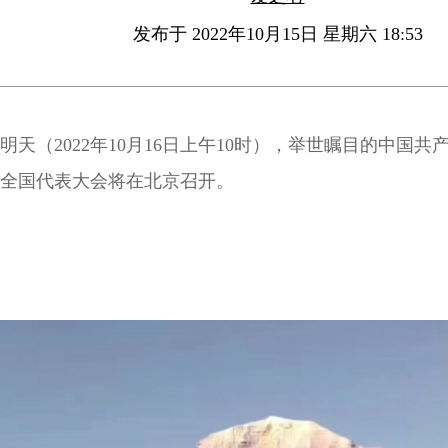
发布于 2022年10月15日 星期六 18:53
明天（2022年10月16日上午10时），举世瞩目的中国共
全国代表大会将在北京召开。