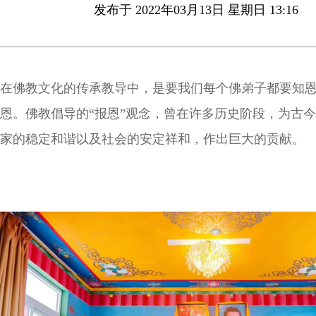
发布于 2022年03月13日 星期日 13:16
在佛教文化的传承教导中，是要我们每个佛弟子都要知
恩。佛教倡导的“报恩”观念，曾在许多历史阶段，为古
家的稳定和谐以及社会的安定祥和，作出巨大的贡献。