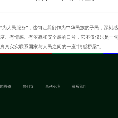
“为人民服务”，这句让我们作为中华民族的子民，深刻
度、有情感、有依靠和安全感的口号，它不仅仅只是一
真真实实联系国家与人民之间的一座“情感桥梁”。
闻思修
昌列寺
昌列圣境
联系我们