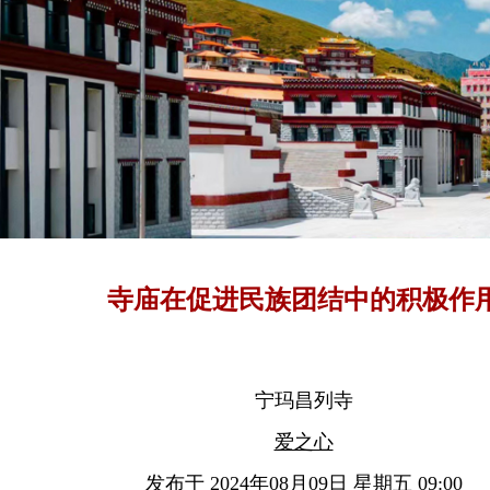
寺庙在促进民族团结中的积极作
宁玛昌列寺
爱之心
发布于 2024年08月09日 星期五 09:00