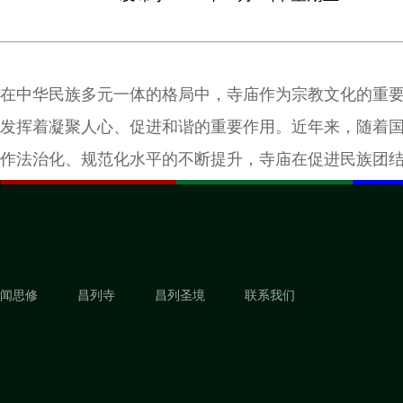
在中华民族多元一体的格局中，寺庙作为宗教文化的重
发挥着凝聚人心、促进和谐的重要作用。近年来，随着
作法治化、规范化水平的不断提升，寺庙在促进民族团
出了新的活力与担当。
闻思修
昌列寺
昌列圣境
联系我们