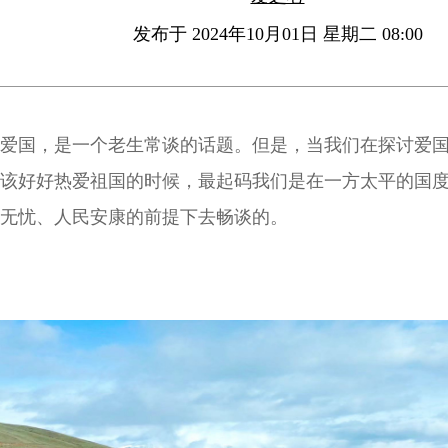
发布于 2024年10月01日 星期二 08:00
爱国，是一个老生常谈的话题。但是，当我们在探讨爱
该好好热爱祖国的时候，最起码我们是在一方太平的国
无忧、人民安康的前提下去畅谈的。