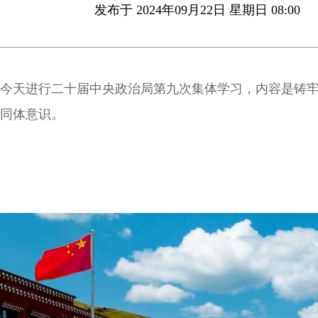
发布于 2024年09月22日 星期日 08:00
今天进行二十届中央政治局第九次集体学习，内容是铸
同体意识。