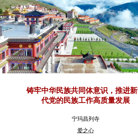
铸牢中华民族共同体意识，推进新
代党的民族工作高质量发展
宁玛昌列寺
爱之心