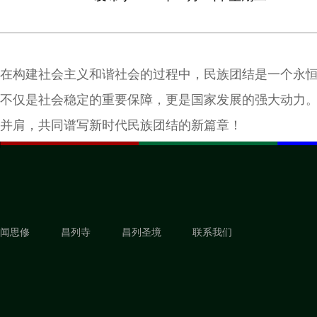
在构建社会主义和谐社会的过程中，民族团结是一个永
不仅是社会稳定的重要保障，更是国家发展的强大动力
并肩，共同谱写新时代民族团结的新篇章！
闻思修
昌列寺
昌列圣境
联系我们