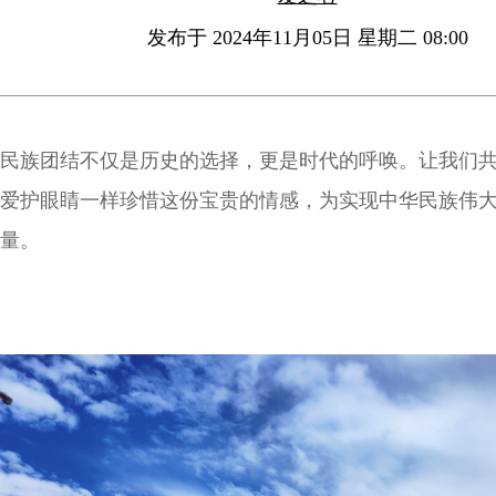
发布于 2024年11月05日 星期二 08:00
民族团结不仅是历史的选择，更是时代的呼唤。让我们
爱护眼睛一样珍惜这份宝贵的情感，为实现中华民族伟
量。