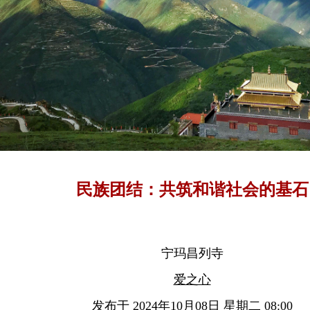
民族团结：共筑和谐社会的基石
宁玛昌列寺
爱之心
发布于 2024年10月08日 星期二 08:00