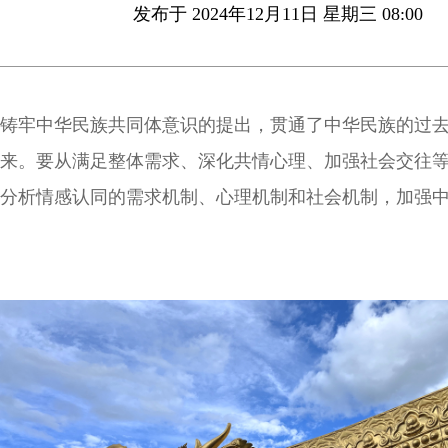
发布于 2024年12月11日 星期三 08:00
铸牢中华民族共同体意识的提出，贯通了中华民族的过
来。要从满足整体需求、深化共情心理、加强社会交往
分析情感认同的需求机制、心理机制和社会机制，加强
间的情感关联，夯实铸牢中华民族共同体意识的情感根