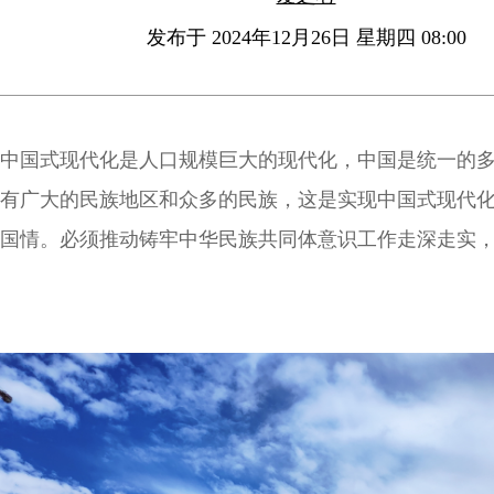
发布于 2024年12月26日 星期四 08:00
中国式现代化是人口规模巨大的现代化，中国是统一的
有广大的民族地区和众多的民族，这是实现中国式现代
国情。必须推动铸牢中华民族共同体意识工作走深走实
式现代化凝聚强大合力。