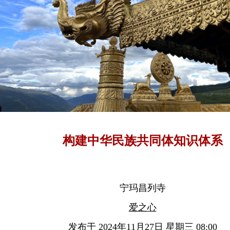
构建中华民族共同体知识体系
宁玛昌列寺
爱之心
发布于 2024年11月27日 星期三 08:00