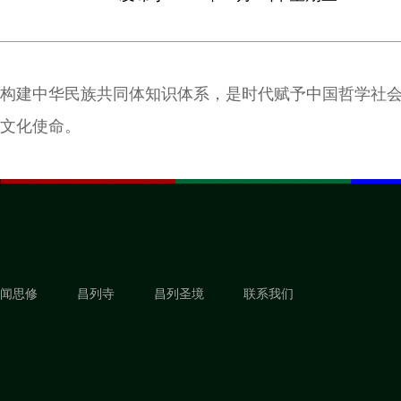
构建中华民族共同体知识体系，是时代赋予中国哲学社
文化使命。
闻思修
昌列寺
昌列圣境
联系我们