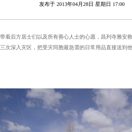
发布于 2013年04月28日 星期日 17:00
带着后方居士们以及所有善心人士的心愿，昌列寺雅安
三次深入灾区，把受灾同胞最急需的日常用品直接送到