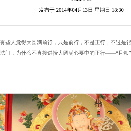
发布于 2014年04月13日 星期日 18:30
有些人觉得大圆满前行，只是前行，不是正行，不过是
法门，为什么不直接讲授大圆满心要中的正行——“且却”