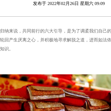
发布于 2022年02月26日 星期六 09:09
归纳来说，共同前行的六大引导，是为了调柔我们自己
轮回产生厌离之心，并积极地寻求解脱之道，进而如法
知识。