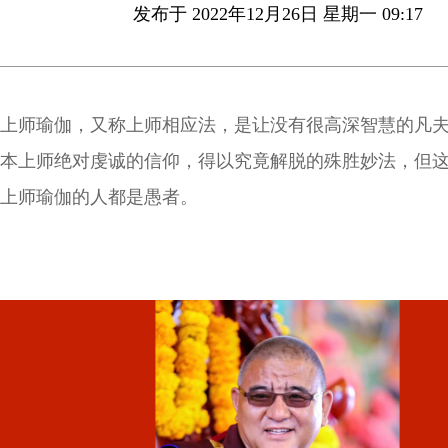
发布于 2022年12月26日 星期一 09:17
上师瑜伽，又称上师相应法，是让没有很高深智慧的凡
本上师绝对虔诚的信仰，得以究竟解脱的殊胜妙法，但
上师瑜伽的人都是愚者。