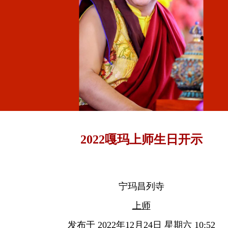
2022嘎玛上师生日开示
宁玛昌列寺
上师
发布于 2022年12月24日 星期六 10:52