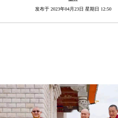
发布于 2023年04月23日 星期日 12:50