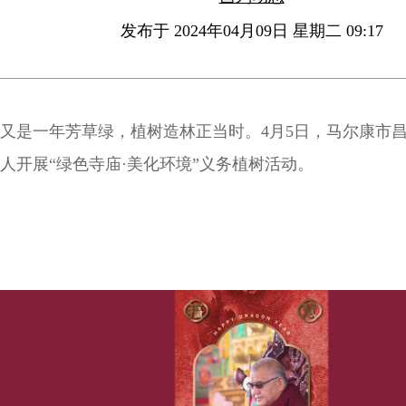
发布于 2024年04月09日 星期二 09:17
又是一年芳草绿，植树造林正当时。4月5日，马尔康市
人开展“绿色寺庙·美化环境”义务植树活动。