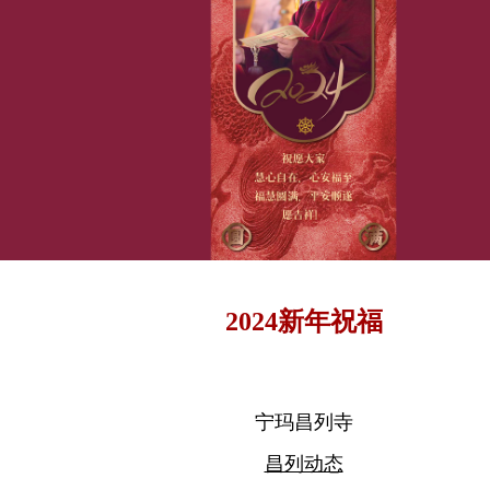
2024新年祝福
宁玛昌列寺
昌列动态