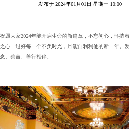
发布于 2024年01月01日 星期一 10:00
祝愿大家2024年能开启生命的新篇章，不忘初心，怀揣
之心，过好每一个不负时光，且能自利利他的新一年。
念、善言、善行相伴。