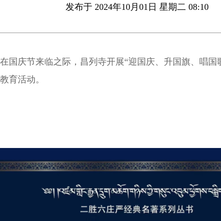
发布于 2024年10月01日 星期二 08:10
在国庆节来临之际，昌列寺开展“迎国庆、升国旗、唱国
教育活动。