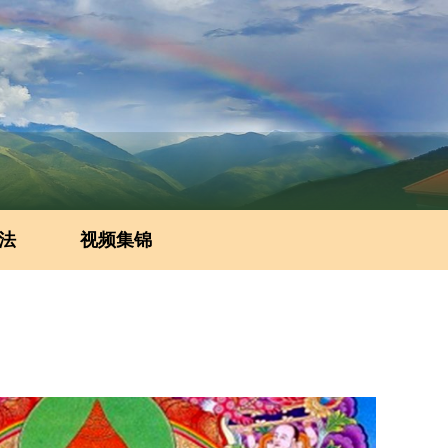
法
视频集锦