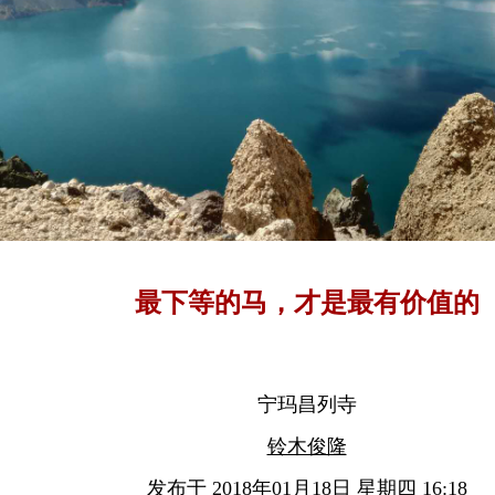
最下等的马，才是最有价值的
宁玛昌列寺
铃木俊隆
发布于 2018年01月18日 星期四 16:18