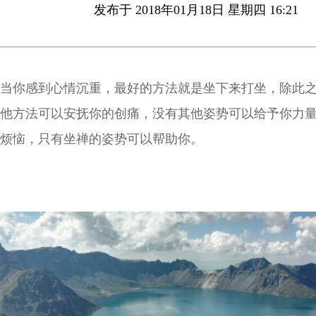
发布于 2018年01月18日 星期四 16:21
当你感到心情沉重，最好的方法就是坐下来打坐，除此
他方法可以安抚你的创痛，没有其他姿势可以给予你力
烦恼，只有坐禅的姿势可以帮助你。