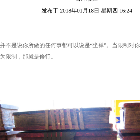
发布于 2018年01月18日 星期四 16:24
并不是说你所做的任何事都可以说是“坐禅”。当限制对
为限制，那就是修行。