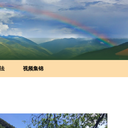
法
视频集锦