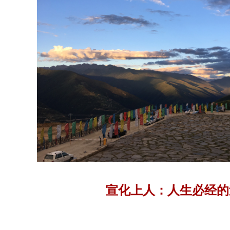
宣化上人：人生必经的