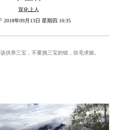
宣化上人
2018年09月13日 星期四 10:35
应该供养三宝，不要挑三宝的错，吹毛求疵。