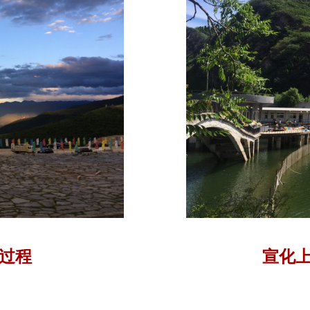
过程
宣化