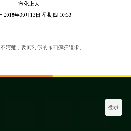
宣化上人
2018年09月13日 星期四 10:33
识不清楚，反而对假的东西疯狂追求。
登录