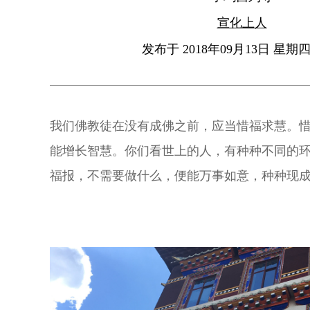
宣化上人
发布于 2018年09月13日 星期四 
我们佛教徒在没有成佛之前，应当惜福求慧。
能增长智慧。你们看世上的人，有种种不同的
福报，不需要做什么，便能万事如意，种种现
虑，快乐无穷，这是因为他在往昔修福修得多
大福报。