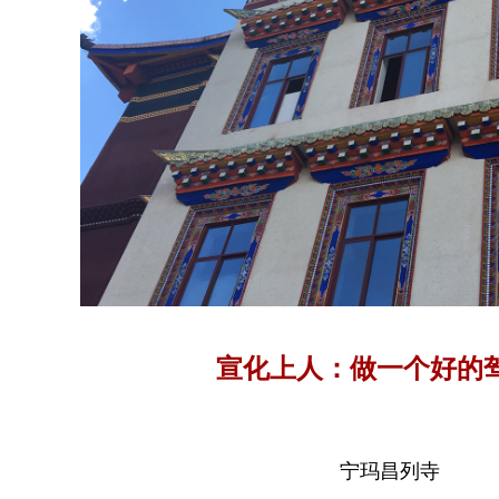
宣化上人：做一个好的
宁玛昌列寺