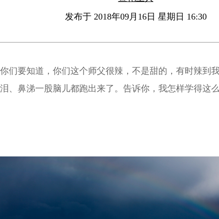
发布于 2018年09月16日 星期日 16:30
你们要知道，你们这个师父很辣，不是甜的，有时辣到
泪、鼻涕一股脑儿都跑出来了。告诉你，我怎样学得这