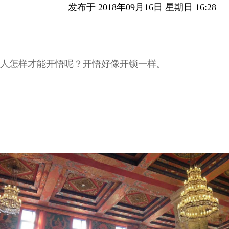
发布于 2018年09月16日 星期日 16:28
人怎样才能开悟呢？开悟好像开锁一样。