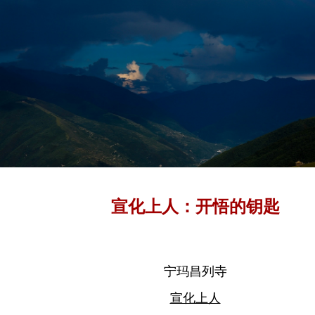
宣化上人：开悟的钥匙
宁玛昌列寺
宣化上人