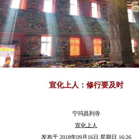
宣化上人：修行要及时
宁玛昌列寺
宣化上人
发布于 2018年09月16日 星期日 16:26