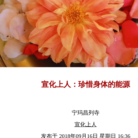
宣化上人：珍惜身体的能源
宁玛昌列寺
宣化上人
发布于 2018年09月16日 星期日 16:36