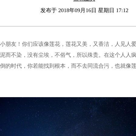
发布于 2018年09月16日 星期日 17:12
小朋友！你们应该像莲花，莲花又美，又香洁，人见人
泥而不染，没有尘埃，不俗气，所以殊贵。在这个人人
倒的时代，你若能找到根本，而不去同流合污，也就像
贵。