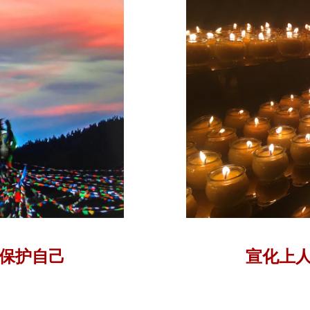
保护自己
宣化上