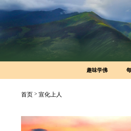
趣味学佛
>
首页
宣化上人