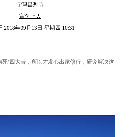
宁玛昌列寺
宣化上人
2018年09月13日 星期四 10:31
病死’四大苦，所以才发心出家修行，研究解决这