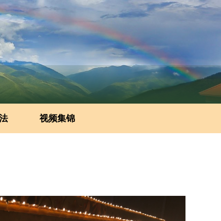
法
视频集锦