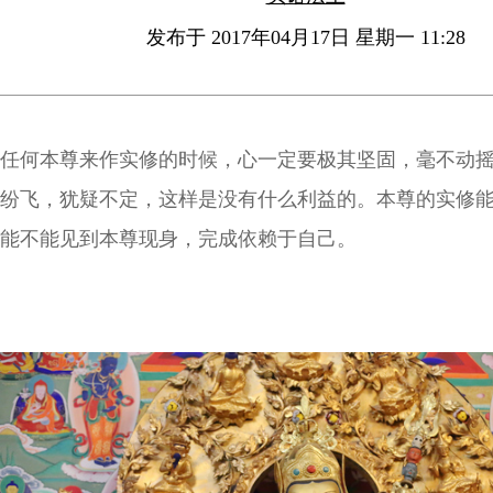
发布于 2017年04月17日 星期一 11:28
任何本尊来作实修的时候，心一定要极其坚固，毫不动
纷飞，犹疑不定，这样是没有什么利益的。本尊的实修
能不能见到本尊现身，完成依赖于自己。