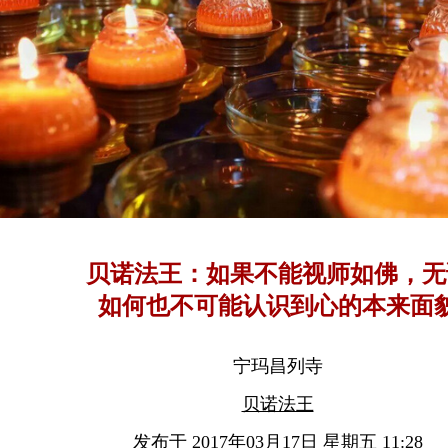
贝诺法王：如果不能视师如佛，无
如何也不可能认识到心的本来面
宁玛昌列寺
贝诺法王
发布于 2017年03月17日 星期五 11:28