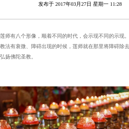
发布于 2017年03月27日 星期一 11:28
莲师有八个形像，顺着不同的时代，会示现不同的示现
教法有衰微、障碍出现的时候，莲师就在那里将障碍除
弘扬佛陀圣教。