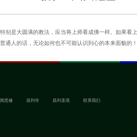
特别是大圆满的教法，应当将上师看成佛一样。如果看
普通人的话，无论如何也不可能认识到心的本来面貌的
闻思修
昌列寺
昌列圣境
联系我们