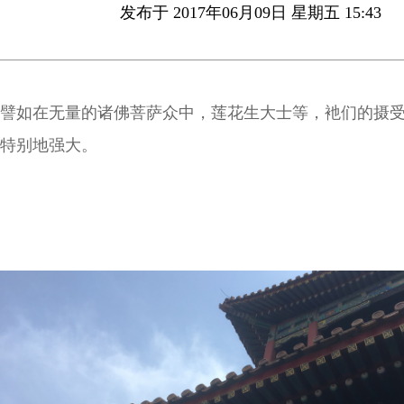
发布于 2017年06月09日 星期五 15:43
譬如在无量的诸佛菩萨众中，莲花生大士等，衪们的摄
特别地强大。