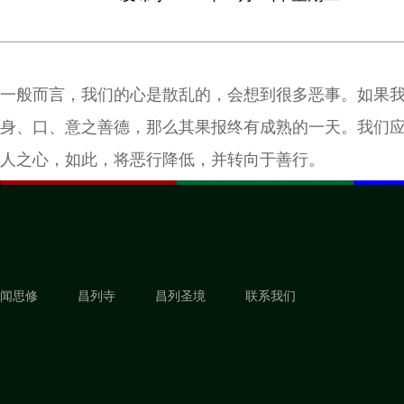
一般而言，我们的心是散乱的，会想到很多恶事。如果
身、口、意之善德，那么其果报终有成熟的一天。我们
人之心，如此，将恶行降低，并转向于善行。
闻思修
昌列寺
昌列圣境
联系我们