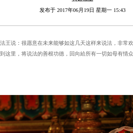
发布于 2017年06月19日 星期一 15:43
法王说：很愿意在未来能够如这几天这样来说法，非常
到这里，将说法的善根功德，回向給所有一切如母有情