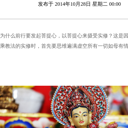
发布于 2014年10月28日 星期二 00:00
为什么前行要发起菩提心，以菩提心来摄受实修？这是
乘教法的实修时，首先要思维遍满虚空所有一切如母有