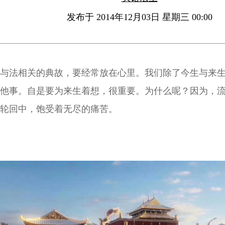
发布于 2014年12月03日 星期三 00:00
与法相关的典故，要经常放在心里。我们除了今生与来
他事。自是要为来生着想，很重要。为什么呢？因为，
轮回中，饱受着无尽的痛苦。