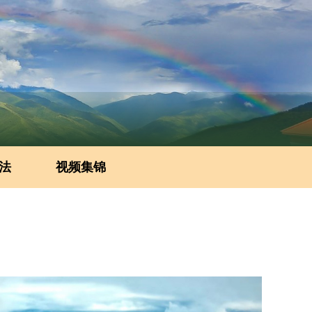
法
视频集锦