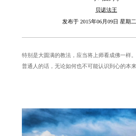
贝诺法王
发布于 2015年06月09日 星期二 
特别是大圆满的教法，应当将上师看成佛一样
普通人的话，无论如何也不可能认识到心的本