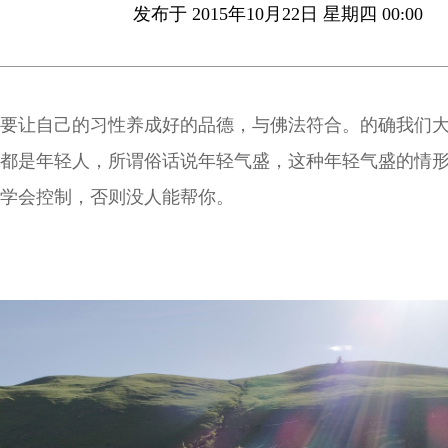
发布于 2015年10月22日 星期四 00:00
要让自己的习性养成好的品德，与佛法符合。的确我们
都是年轻人，所谓俗话说年轻气盛，这种年轻气盛的情
学会控制，否则没人能帮你。