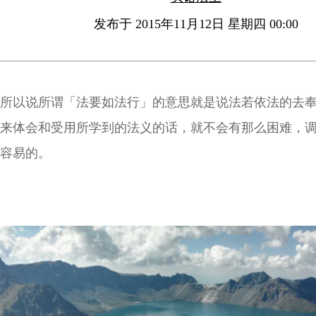
发布于 2015年11月12日 星期四 00:00
所以说所谓「法要如法行」的意思就是说法若依法的去
来体会和受用所学到的法义的话，就不会有那么困难，
容易的。