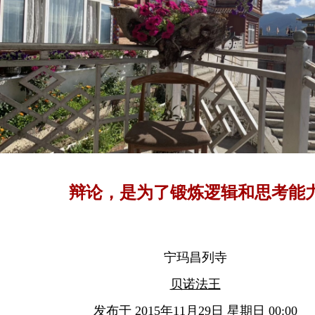
辩论，是为了锻炼逻辑和思考能
宁玛昌列寺
贝诺法王
发布于 2015年11月29日 星期日 00:00