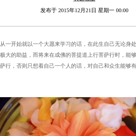
发布于 2015年12月21日 星期一 00:00
从一开始就以一个大愿来学习的话，在此生自己无论身
极大的助益，而将来在成佛的菩提道上行菩萨行时，能
萨行，否则只想着自己一个人的话，对自己和众生能够
很难讲了。