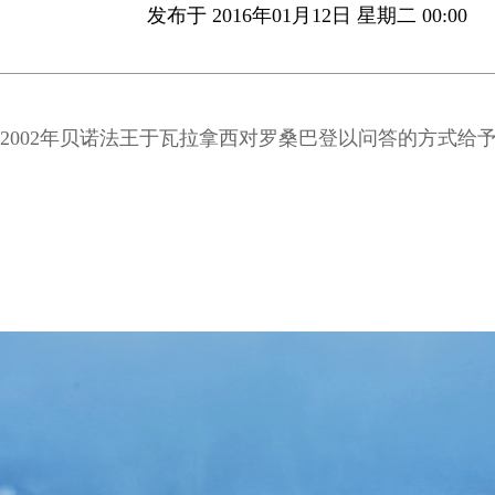
发布于 2016年01月12日 星期二 00:00
2002年贝诺法王于瓦拉拿西对罗桑巴登以问答的方式给