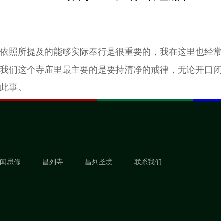
依照所提及的能够实际奉行是很重要的，我在这里也经
我们这个寺庙里最主要的是要持清净的戒律，无论开口
此事。
闻思修
昌列寺
昌列圣境
联系我们