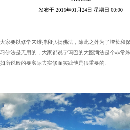
发布于 2016年01月24日 星期日 00:00
大家要以修学来维持和弘扬佛法，除此之外为了增长和
习佛法是无用的，大家都说宁玛巴的大圆满法是个非常
如所说般的要实际去实修而实践他是很重要的。