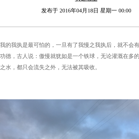
发布于 2016年04月18日 星期一 00:00
我的我执是最可怕的，一旦有了我慢之我执后，就不会
功德，古人说：傲慢就犹如是一个铁球，无论灌溉在多
之水，都只会流失之外，无法被其吸收。