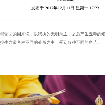
发布于 2017年12月11日 星期一 17:23
就轮回的因来说，以我执的无明为主，之后产生五毒的
投生六道各种不同的处所之中，受到各种不同的痛苦。