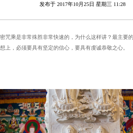
发布于 2017年10月25日 星期三 11:28
密咒乘是非常殊胜非常快速的，为什么这样讲？最主要
想上，必须要具有坚定的信心，要具有虔诚恭敬之心。