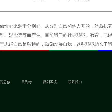
傲慢心来源于分别心。从分别自己和他人开始，然后执
利、观念等等而产生。目前我们的社会环境、教育，已
于思维自己是独特的，鼓励发展自我，这种环境助长了
心的傲慢。
闻思修
昌列寺
昌列圣境
联系我们