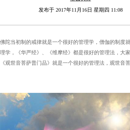
发布于 2017年11月16日 星期四 11:08
佛陀当初制的戒律就是一个很好的管理学，僧伽的制度
理学，《华严经》、《维摩经》都是很好的管理法，大
《观世音菩萨普门品》就是一个很好的管理法，观世音
样游走世界国土跟广大的众生结缘，他大慈大悲、救苦