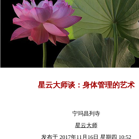
星云大师谈：身体管理的艺术
宁玛昌列寺
星云大师
发布于 2017年11月16日 星期四 10:52