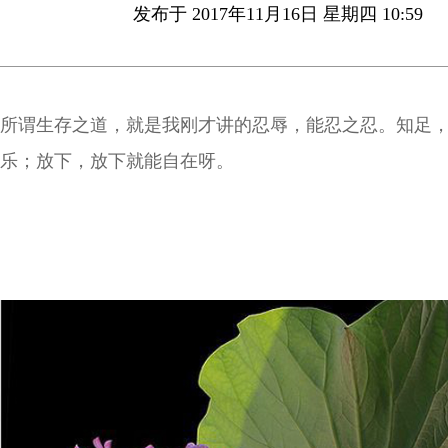
发布于 2017年11月16日 星期四 10:59
所谓生存之道，就是我刚才讲的忍辱，能忍之忍。知足
乐；放下，放下就能自在呀。