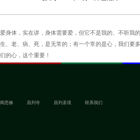
爱身体，实在讲，身体需要爱，但它不是我的、不听我
生、老、病、死，是无常的；有一个常的是心，我们要
们的心，这个重要！
闻思修
昌列寺
昌列圣境
联系我们