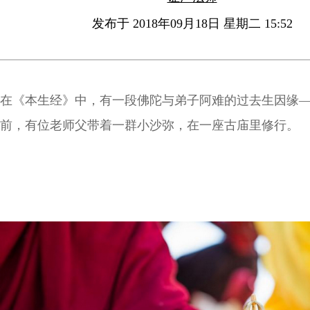
发布于 2018年09月18日 星期二 15:52
在《本生经》中，有一段佛陀与弟子阿难的过去生因缘
前，有位老师父带着一群小沙弥，在一座古庙里修行。