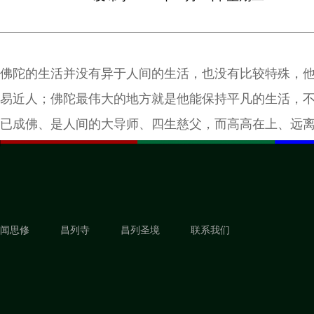
佛陀的生活并没有异于人间的生活，也没有比较特殊，
易近人；佛陀最伟大的地方就是他能保持平凡的生活，
已成佛、是人间的大导师、四生慈父，而高高在上、远
闻思修
昌列寺
昌列圣境
联系我们