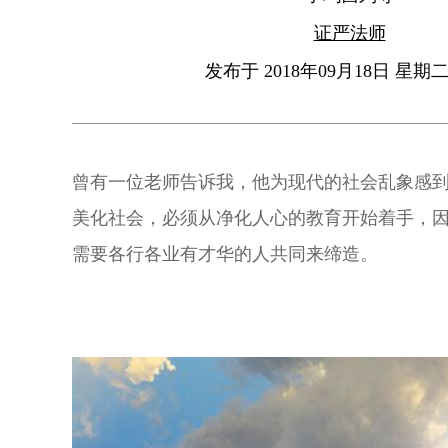
证严法师
发布于 2018年09月18日 星期二 
曾有一位老师告诉我，他为现代的社会乱象感
美化社会，必须从净化人心的教育开始着手，
需要各行各业有才华的人共同来缔造。