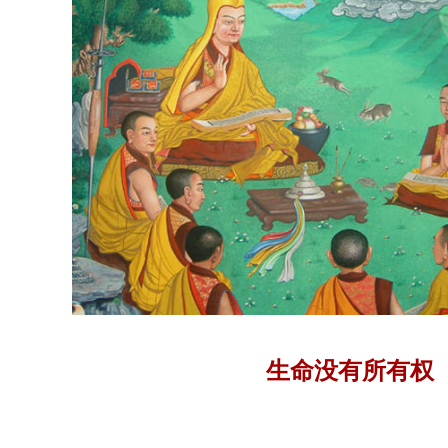
生命没有所有权