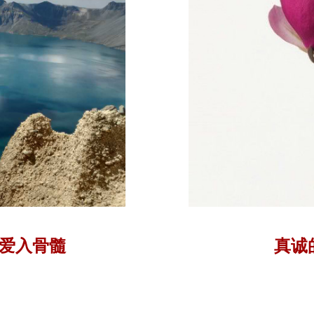
爱入骨髓
真诚