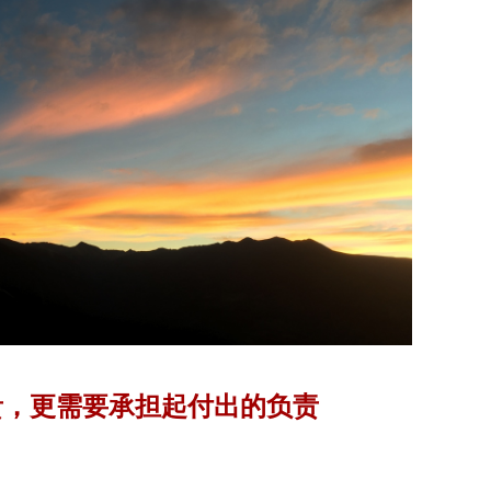
贵，更需要承担起付出的负责