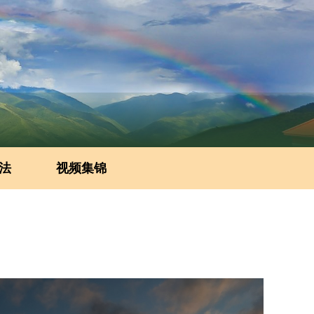
法
视频集锦