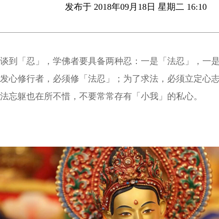
发布于 2018年09月18日 星期二 16:10
谈到「忍」，学佛者要具备两种忍：一是「法忍」，一
发心修行者，必须修「法忍」；为了求法，必须立定心
法忘躯也在所不惜，不要常常存有「小我」的私心。