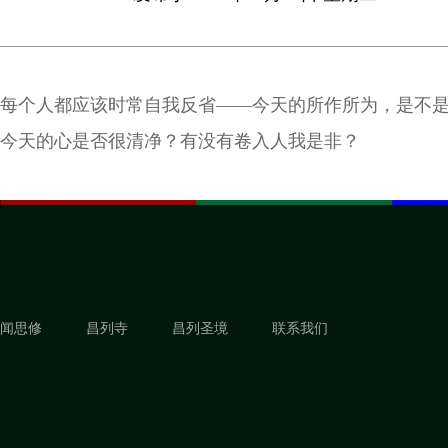
每个人都应该时常自我反省——今天的所作所为，是不
今天的心是否很清净？有没有卷入人我是非？
闻思修
昌列寺
昌列圣境
联系我们