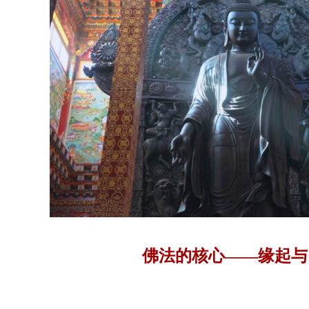
佛法的核心——缘起与