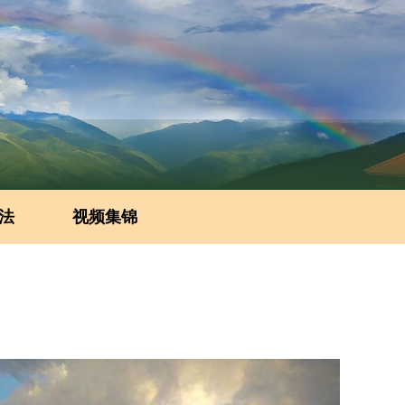
法
视频集锦