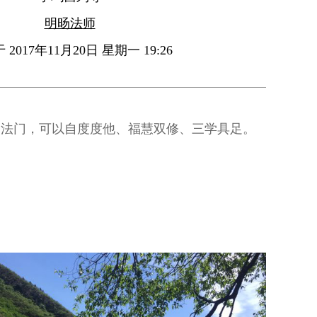
明旸法师
2017年11月20日 星期一 19:26
种法门，可以自度度他、福慧双修、三学具足。