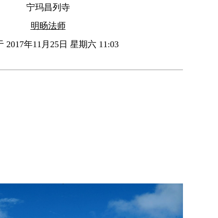
宁玛昌列寺
明旸法师
2017年11月25日 星期六 11:03
。