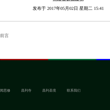
发布于 2017年05月02日 星期二 15:41
前言
闻思修
昌列寺
昌列圣境
联系我们