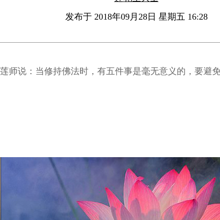
发布于 2018年09月28日 星期五 16:28
莲师说：当修持佛法时，有五件事是毫无意义的，要避