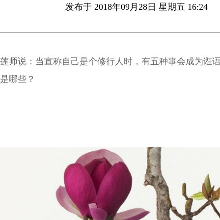
发布于 2018年09月28日 星期五 16:24
莲师说：当宣称自己是个修行人时，有五种事会成为诳语
是哪些？