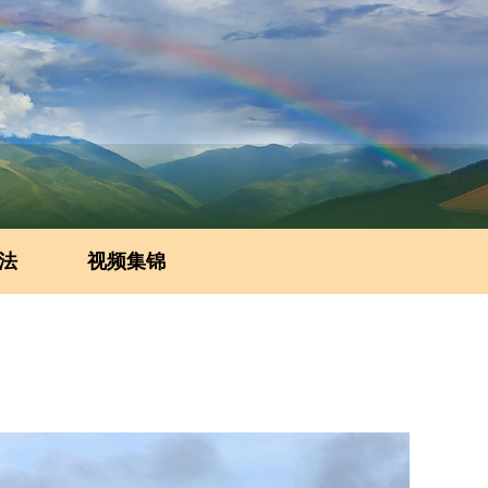
法
视频集锦