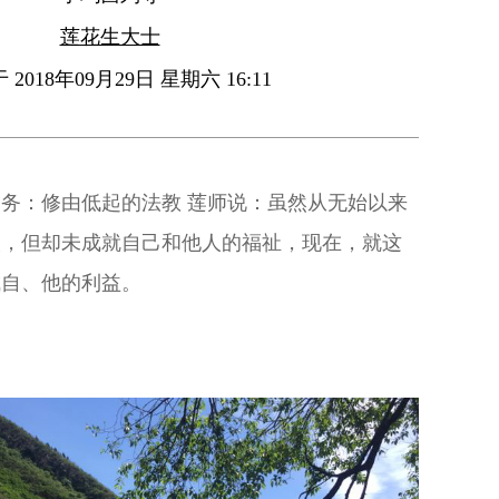
莲花生大士
2018年09月29日 星期六 16:11
务：修由低起的法教 莲师说：虽然从无始以来
次，但却未成就自己和他人的福祉，现在，就这
成自、他的利益。