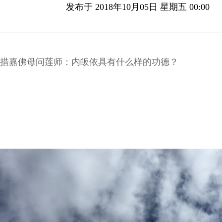
发布于 2018年10月05日 星期五 00:00
措嘉佛母问莲师：内皈依具有什么样的功德？