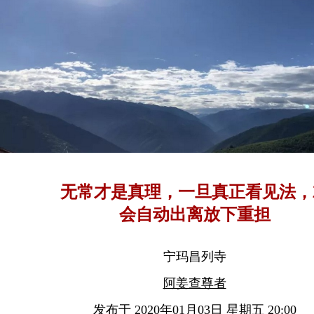
无常才是真理，一旦真正看见法，
会自动出离放下重担
宁玛昌列寺
阿姜查尊者
发布于 2020年01月03日 星期五 20:00