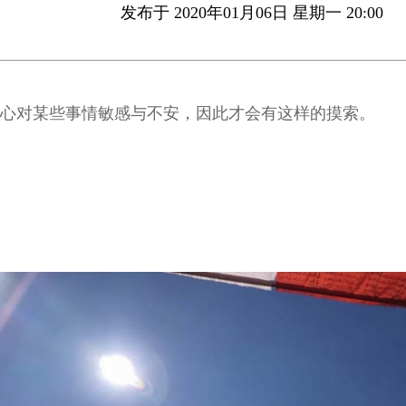
发布于 2020年01月06日 星期一 20:00
心对某些事情敏感与不安，因此才会有这样的摸索。