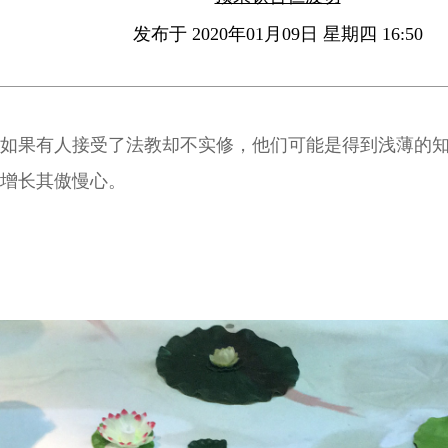
发布于 2020年01月09日 星期四 16:50
如果有人接受了法教却不实修，他们可能是得到浅薄的
增长其傲慢心。