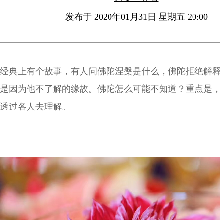
发布于 2020年01月31日 星期五 20:00
经典上有个故事，有人问佛陀涅槃是什么，佛陀拒绝解
是因为他不了解的缘故。佛陀怎么可能不知道？重点是
透过各人去理解。