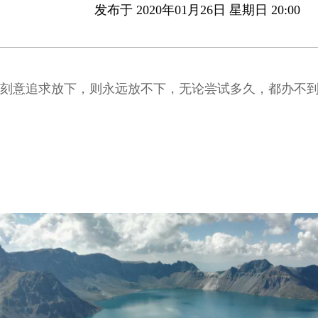
发布于 2020年01月26日 星期日 20:00
刻意追求放下，则永远放不下，无论尝试多久，都办不