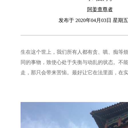
阿姜查尊者
发布于 2020年04月03日 星期五 
生在这个世上，我们所有人都有贪、嗔、痴等
同的事物，致使心处于失衡与动乱的状态。不
走，那只会带来苦恼。最好让它在法里面，在