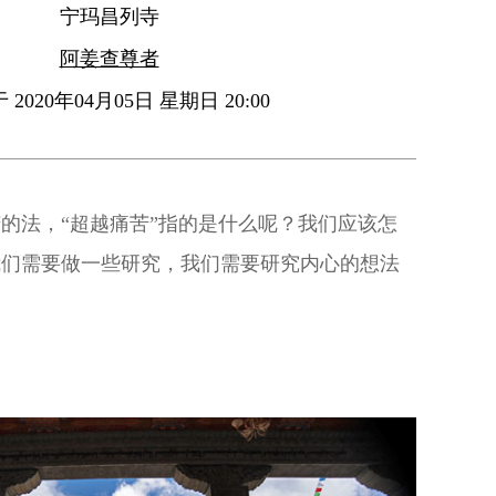
宁玛昌列寺
阿姜查尊者
2020年04月05日 星期日 20:00
的法，“超越痛苦”指的是什么呢？我们应该怎
我们需要做一些研究，我们需要研究内心的想法