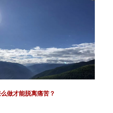
怎么做才能脱离痛苦？