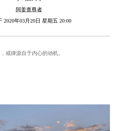
阿姜查尊者
2020年03月20日 星期五 20:00
律，戒律源自于内心的动机。