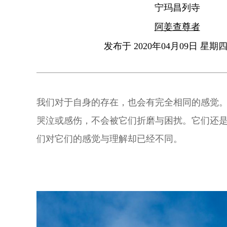
宁玛昌列寺
阿姜查尊者
发布于 2020年04月09日 星期四 
我们对于自身的存在，也会有完全相同的感觉
哭泣或感伤，不会被它们折磨与困扰。它们还
们对它们的感觉与理解却已经不同。