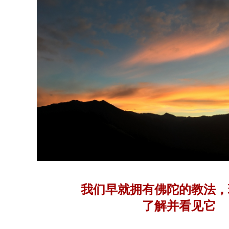
我们早就拥有佛陀的教法，
了解并看见它