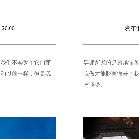
20:00
发布于 
。我们不会为了它们而
导师所说的是超越痛苦
是和以前一样，但是我
么做才能脱离痛苦？
与感受。