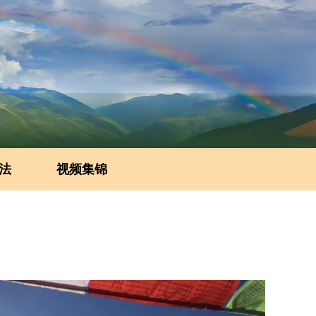
法
视频集锦