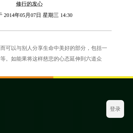
修行的发心
2014年05月07日 星期三 14:30
，而可以与别人分享生命中美好的部分，包括一
等等。如能果将这样慈悲的心态延伸到六道众
登录