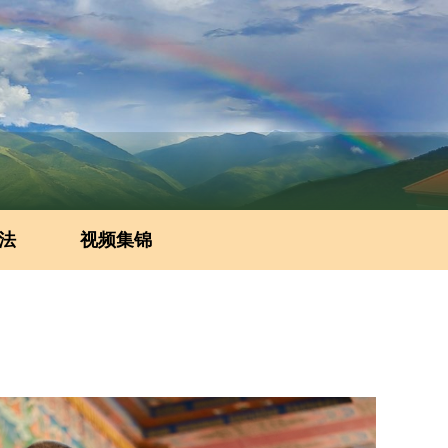
法
视频集锦