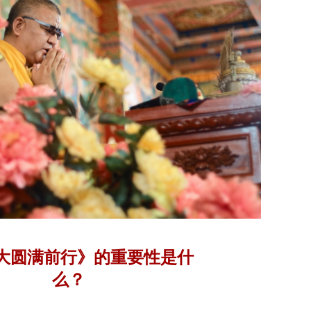
大圆满前行》的重要性是什
么？