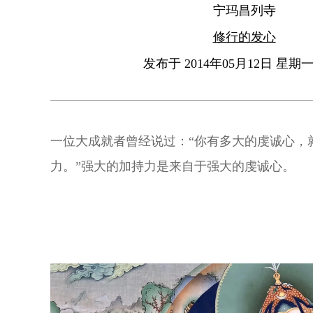
宁玛昌列寺
修行的发心
发布于 2014年05月12日 星期一 
一位大成就者曾经说过：“你有多大的虔诚心，
力。”强大的加持力是来自于强大的虔诚心。