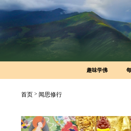
趣味学佛
>
首页
闻思修行