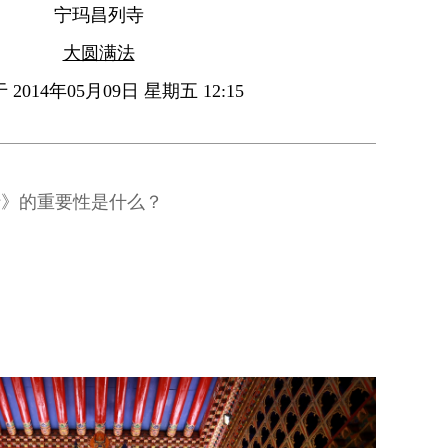
宁玛昌列寺
大圆满法
2014年05月09日 星期五 12:15
行》的重要性是什么？