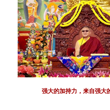
强大的加持力，来自强大